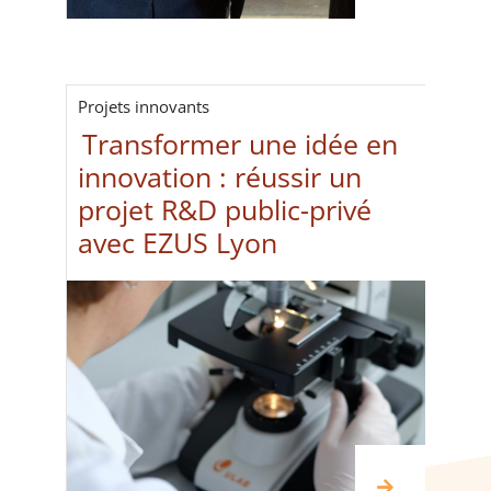
Projets innovants
Transformer une idée en
innovation : réussir un
projet R&D public-privé
avec EZUS Lyon